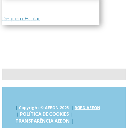
Desporto-Escolar
|
Copyright © AEEON 2025
|
RGPD AEEON
POLÍTICA DE COOKIES
|
|
TRANSPARÊNCIA AEEON
|