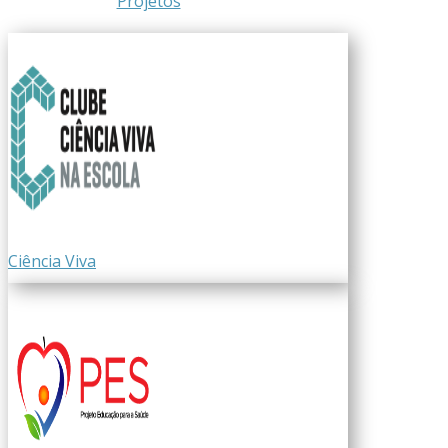
Projetos
Ciência Viva